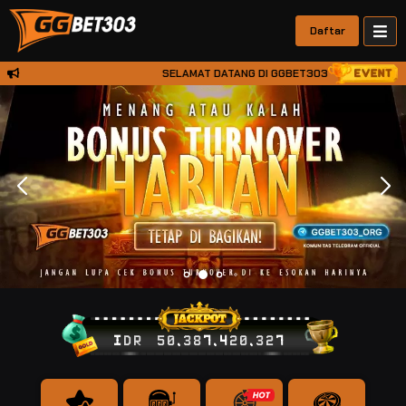
Daftar
SELAMAT DATANG DI GGBET303 • TERSEDIA DEPOS
IDR
50,387,420,443