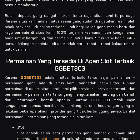
semua membernya.
Selain deposit yang sangat murah, tentu saja situs kami terpercaya.
Karena situs kami adalah situs resmi yang sudah di nyatakan resmi oleh
pihak provider judi online terkenal. Jadi bagi kalian yang masih baru dan
ragu bermain di situs kami, 100% terjamin keamanan dan kenyamanan
anda untuk bergabung dan bermain di situs kami. Situs kami hadir untuk
semua kalangan pecinta judi agar tidak perlu repot – repot keluar negeri
untuk bermain.
Permainan Yang Tersedia Di Agen Slot Terbaik
GGBET303
Karena
GGBET303
adalah situs terbaik, tentu saja permainan –
permainan yang ada di situs kami sangatlah berkualitas. Ribuan
permainan di dalam situs kami, kami pilih provider – provider tertentu dan
permainan – permainan tertentu yang mengutamakan fairplay dan bersih
dari kecurangan bentuk apapun. Karena GGBET303 tidak ingin
kenyamanan semua member kami hilang karena kecurangan yang di
lakukan beberapa oknum provider yang tidak bertanggung jawab. Berikut
permainan – permainan yang tersedia di situs kami :
Slot
Slot adalah salah satu permainan yang sangat di gemari oleh
pecinta judi
slot gacor
di seluruh dunia terutama di Indonesia.