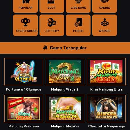
POPULAR
SLOT
LIVE GAME
CASINO
SPORTSBOOK
LOTTERY
POKER
ARCADE
Game Terpopuler
Fortune of Olympus
Mahjong Ways 2
Kirin Mahjong Ultra
Mahjong Princess
Mahjong MaxWin
Cleopatra Megaways