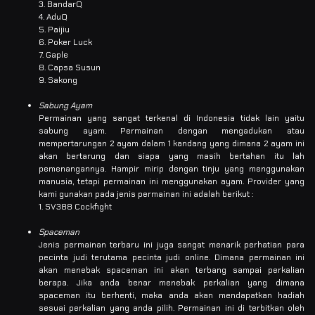
3. BandarQ
4. AduQ
5. Paijiu
6. Poker Luck
7. Gaple
8. Capsa Susun
9. Sakong
Sabung Ayam
Permainan yang sangat terkenal di Indonesia tidak lain yaitu
sabung ayam. Permainan dengan mengadukan atau
mempertarungan 2 ayam dalam 1 kandang yang dimana 2 ayam ini
akan bertarung dan siapa yang masih bertahan itu lah
pemenangannya. Hampir mirip dengan tinju yang menggunakan
manusia, tetapi permainan ini menggunakan ayam. Provider yang
kami gunakan pada jenis permainan ini adalah berikut :
1. SV388 Cockfight
Spaceman
Jenis permainan terbaru ini juga sangat menarik perhatian para
pecinta judi terutama pecinta judi online. Dimana permainan ini
akan menebak spaceman ini akan terbang sampai perkalian
berapa. Jika anda benar menebak perkalian yang dimana
spaceman itu berhenti, maka anda akan mendapatkan hadiah
sesuai perkalian yang anda pilih. Permainan ini di terbitkan oleh